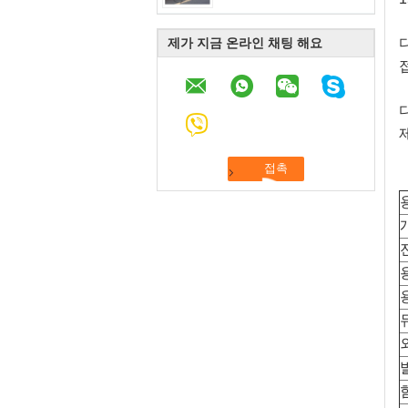
제가 지금 온라인 채팅 해요