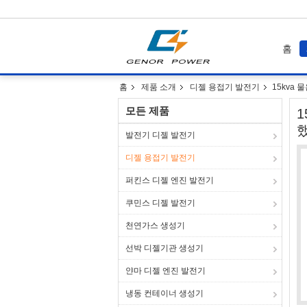
홈
홈
제품 소개
디젤 용접기 발전기
15kva 
모든 제품
1
발전기 디젤 발전기
디젤 용접기 발전기
퍼킨스 디젤 엔진 발전기
쿠민스 디젤 발전기
천연가스 생성기
선박 디젤기관 생성기
얀마 디젤 엔진 발전기
냉동 컨테이너 생성기