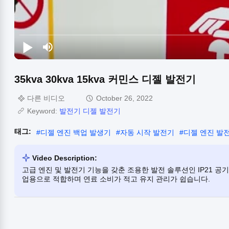
35kva 30kva 15kva 커민스 디젤 발전기
다른 비디오
October 26, 2022
Keyword:
발전기 디젤 발전기
태그:
#
디젤 엔진 백업 발생기
#
자동 시작 발전기
#
디젤 엔진 발
Video Description:
고급 엔진 및 발전기 기능을 갖춘 조용한 발전 솔루션인 IP21 공기 필터
업용으로 적합하며 연료 소비가 적고 유지 관리가 쉽습니다.