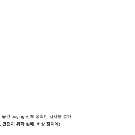
놓인 beging 전에 정확한 검사를 통해,
, 건전지 위탁 실패, 비상 정지에
)