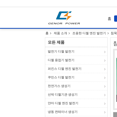
홈
홈
제품 소개
조용한 디젤 엔진 발전기
침묵
모든 제품
침
발전기 디젤 발전기
디젤 용접기 발전기
퍼킨스 디젤 엔진 발전기
쿠민스 디젤 발전기
천연가스 생성기
선박 디젤기관 생성기
얀마 디젤 엔진 발전기
냉동 컨테이너 생성기